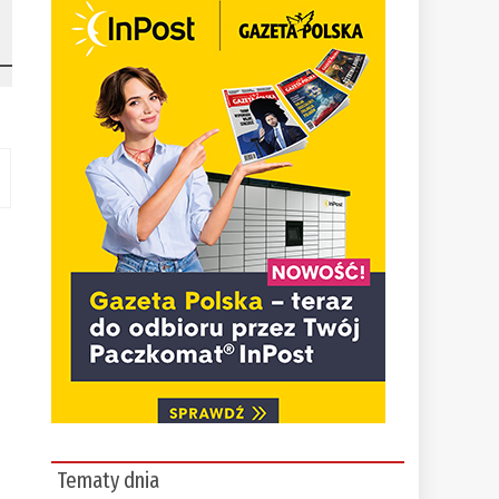
Tematy dnia