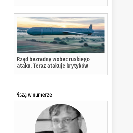
Rząd bezradny wobec ruskiego
ataku. Teraz atakuje krytyków
Piszą w numerze