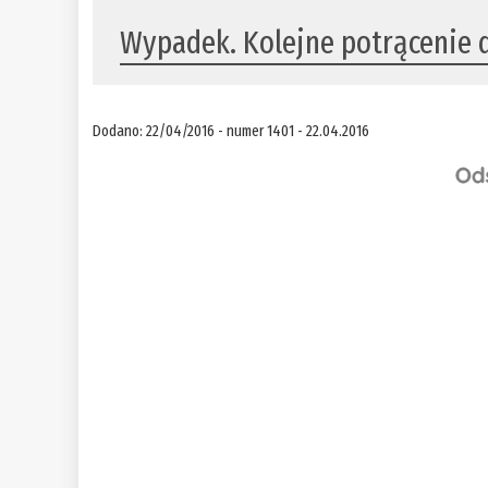
Wypadek. Kolejne potrącenie 
Dodano: 22/04/2016 - numer 1401 - 22.04.2016