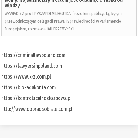
władzy
WYWIAD \ Z prof. RYSZARDEM LEGUTKĄ, filozofem, publicystą, byłym
przewodniczącym delegacji Prawa i Sprawiedliwości w Parlamencie
Europejskim, rozmawia JAN PRZEMYŁSKI
https://criminallawpoland.com
https://lawyersinpoland.com
https://www.kkz.com.pl
https://blokadakonta.com
https://kontrolacelnoskarbowa.pl
http://www.dobraosobiste.com.pl