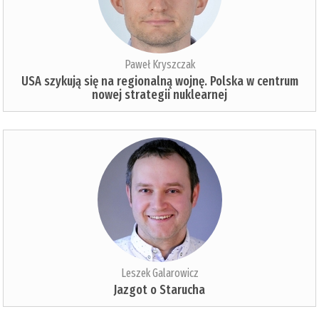
Paweł Kryszczak
USA szykują się na regionalną wojnę. Polska w centrum
nowej strategii nuklearnej
Leszek Galarowicz
Jazgot o Starucha