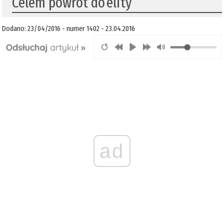
Celem powrót do elity
Dodano: 23/04/2016 - numer 1402 - 23.04.2016
ad