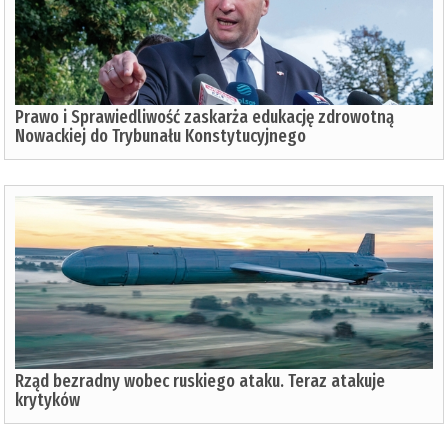
Prawo i Sprawiedliwość zaskarża edukację zdrowotną
Nowackiej do Trybunału Konstytucyjnego
Rząd bezradny wobec ruskiego ataku. Teraz atakuje
krytyków