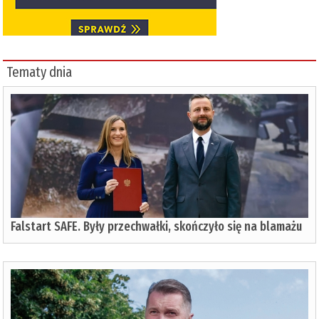
Tematy dnia
Falstart SAFE. Były przechwałki, skończyło się na blamażu