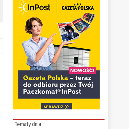
Tematy dnia