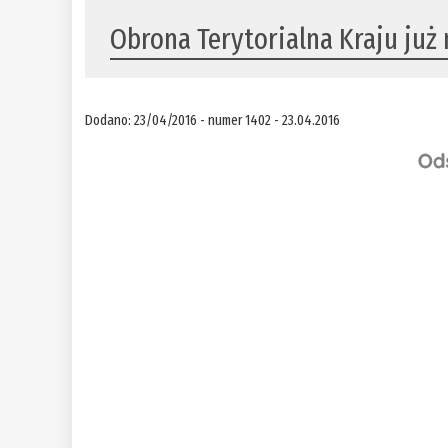
Obrona Terytorialna Kraju już
Dodano: 23/04/2016 - numer 1402 - 23.04.2016