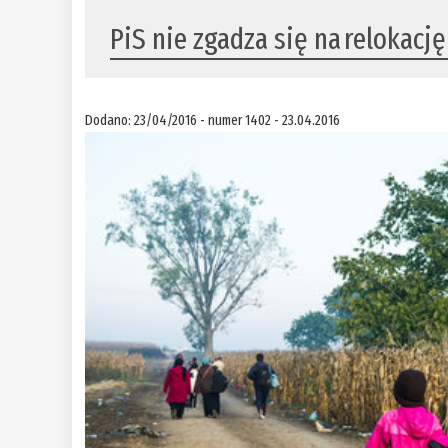
PiS nie zgadza się na relokac
Dodano: 23/04/2016 - numer 1402 - 23.04.2016