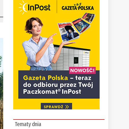
Tematy dnia