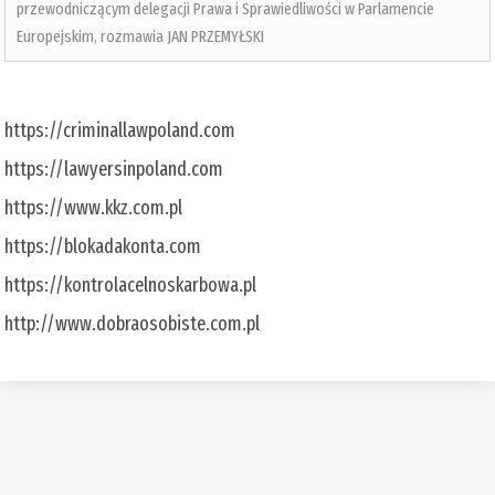
przewodniczącym delegacji Prawa i Sprawiedliwości w Parlamencie
Europejskim, rozmawia JAN PRZEMYŁSKI
https://criminallawpoland.com
https://lawyersinpoland.com
https://www.kkz.com.pl
https://blokadakonta.com
https://kontrolacelnoskarbowa.pl
http://www.dobraosobiste.com.pl