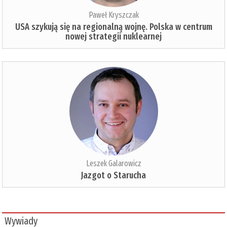
Paweł Kryszczak
USA szykują się na regionalną wojnę. Polska w centrum
nowej strategii nuklearnej
Leszek Galarowicz
Jazgot o Starucha
Wywiady