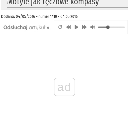
Motyle jak tęczowe kompasy
Dodano: 04/05/2016 - numer 1410 - 04.05.2016
ad