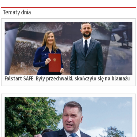
Tematy dnia
Falstart SAFE. Były przechwałki, skończyło się na blamażu