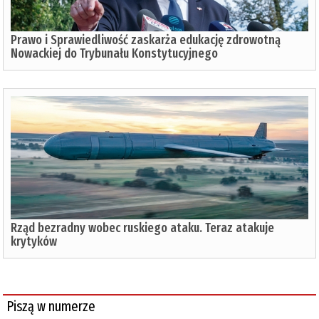
Prawo i Sprawiedliwość zaskarża edukację zdrowotną
Nowackiej do Trybunału Konstytucyjnego
Rząd bezradny wobec ruskiego ataku. Teraz atakuje
krytyków
Piszą w numerze