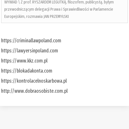
WYWIAD \ Z prof. RYSZARDEM LEGUTKĄ, filozofem, publicystą, byłym
przewodniczącym delegacji Prawa i Sprawiedliwości w Parlamencie
Europejskim, rozmawia JAN PRZEMYŁSKI
https://criminallawpoland.com
https://lawyersinpoland.com
https://www.kkz.com.pl
https://blokadakonta.com
https://kontrolacelnoskarbowa.pl
http://www.dobraosobiste.com.pl