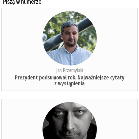
Piszą w numerze
Jan Przemyłski
Prezydent podsumował rok. Najważniejsze cytaty
z wystąpienia