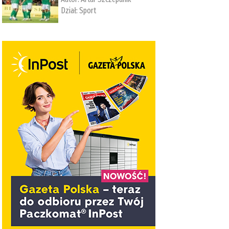
Dział:
Sport