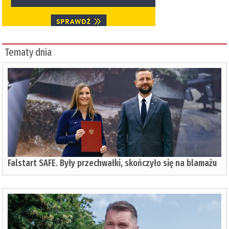
Tematy dnia
Falstart SAFE. Były przechwałki, skończyło się na blamażu