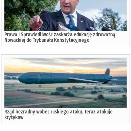
Prawo i Sprawiedliwość zaskarża edukację zdrowotną
Nowackiej do Trybunału Konstytucyjnego
Rząd bezradny wobec ruskiego ataku. Teraz atakuje
krytyków