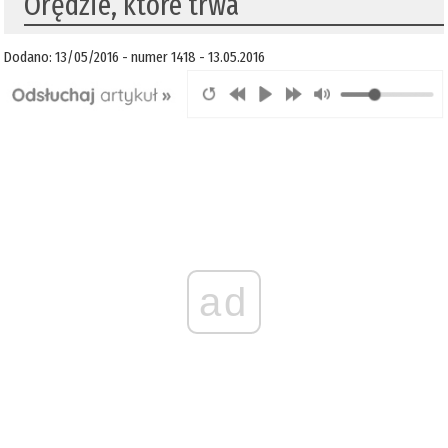
Orędzie, które trwa
Dodano: 13/05/2016 - numer 1418 - 13.05.2016
ad