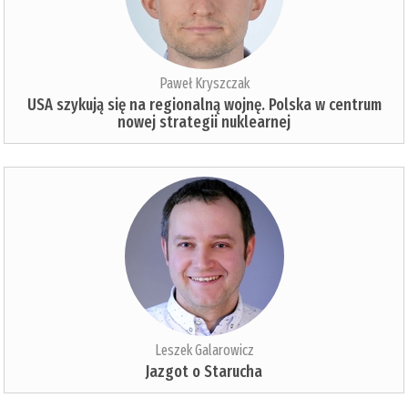
Paweł Kryszczak
USA szykują się na regionalną wojnę. Polska w centrum
nowej strategii nuklearnej
Leszek Galarowicz
Jazgot o Starucha