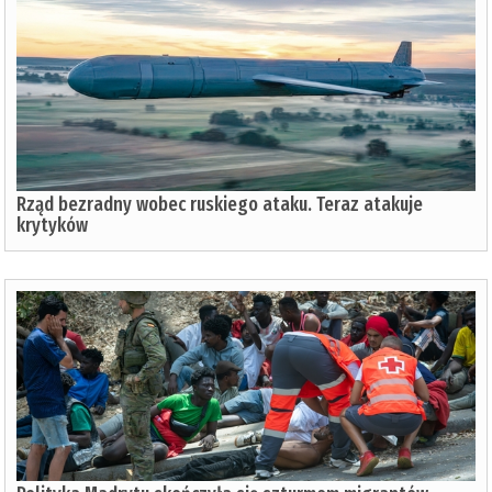
Rząd bezradny wobec ruskiego ataku. Teraz atakuje
krytyków