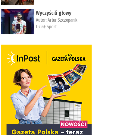
Wyczyścili głowy
Autor:
Artur Szczepanik
Dział:
Sport