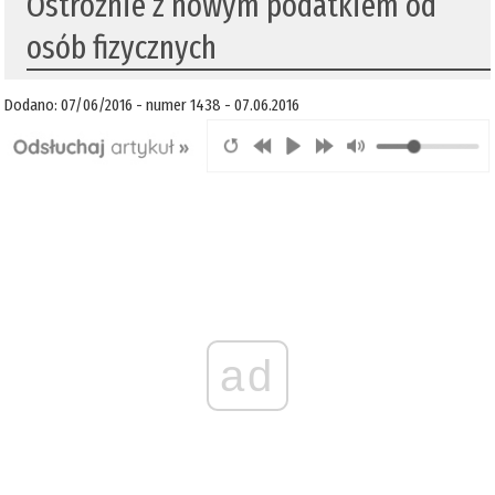
Ostrożnie z nowym podatkiem od
osób fizycznych
Dodano: 07/06/2016 - numer 1438 - 07.06.2016
ad