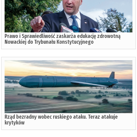
Prawo i Sprawiedliwość zaskarża edukację zdrowotną
Nowackiej do Trybunału Konstytucyjnego
Rząd bezradny wobec ruskiego ataku. Teraz atakuje
krytyków