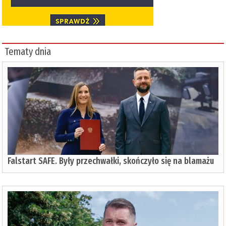
Tematy dnia
Falstart SAFE. Były przechwałki, skończyło się na blamażu