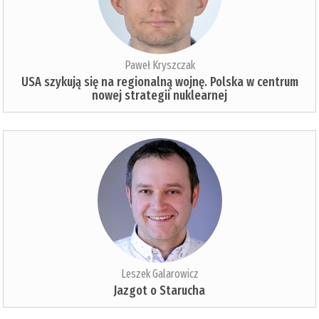
Paweł Kryszczak
USA szykują się na regionalną wojnę. Polska w centrum
nowej strategii nuklearnej
Leszek Galarowicz
Jazgot o Starucha