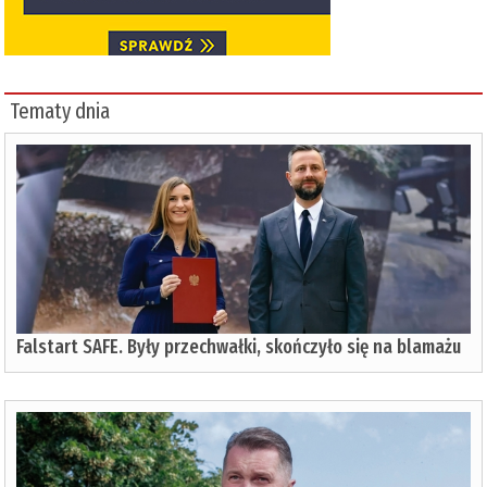
Tematy dnia
Falstart SAFE. Były przechwałki, skończyło się na blamażu