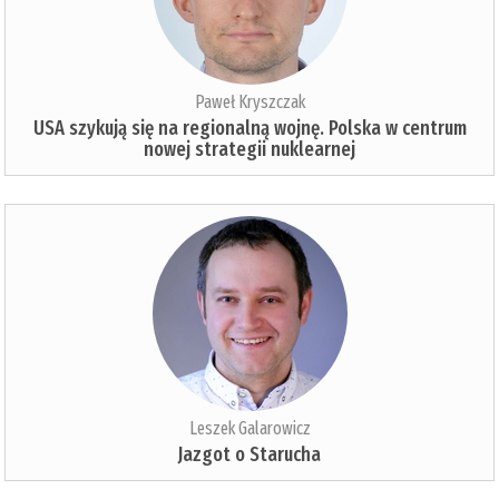
Paweł Kryszczak
USA szykują się na regionalną wojnę. Polska w centrum
nowej strategii nuklearnej
Leszek Galarowicz
Jazgot o Starucha