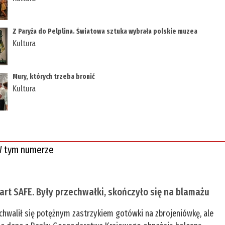
Z Paryża do Pelplina. Światowa sztuka wybrała polskie muzea
Kultura
Mury, których trzeba bronić
Kultura
 tym numerze
tart SAFE. Były przechwałki, skończyło się na blamażu
chwalił się potężnym zastrzykiem gotówki na zbrojeniówkę, ale