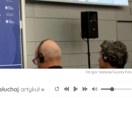
Fot Igor Smirnow/Gazeta Pols