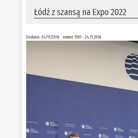
Łódź z szansą na Expo 2022
Dodano: 24/11/2016 - numer 1581 - 24.11.2016