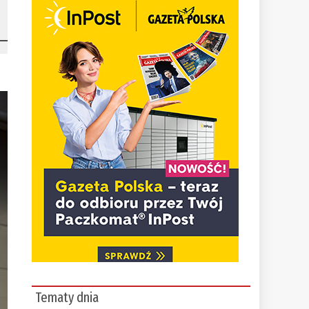
Tematy dnia