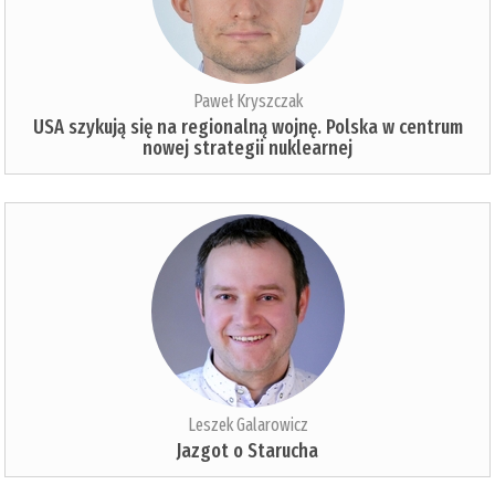
Paweł Kryszczak
USA szykują się na regionalną wojnę. Polska w centrum
nowej strategii nuklearnej
Leszek Galarowicz
Jazgot o Starucha