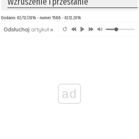
Wzruszenie i przesłanie
Dodano: 02/12/2016 - numer 1588 - 02.12.2016
ad