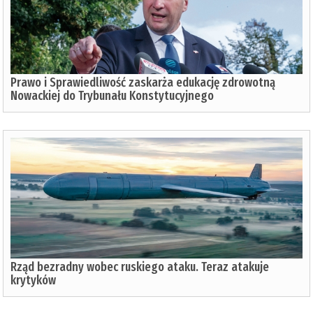
Prawo i Sprawiedliwość zaskarża edukację zdrowotną
Nowackiej do Trybunału Konstytucyjnego
Rząd bezradny wobec ruskiego ataku. Teraz atakuje
krytyków