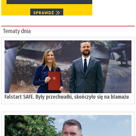
Tematy dnia
Falstart SAFE. Były przechwałki, skończyło się na blamażu