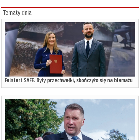
Tematy dnia
Falstart SAFE. Były przechwałki, skończyło się na blamażu