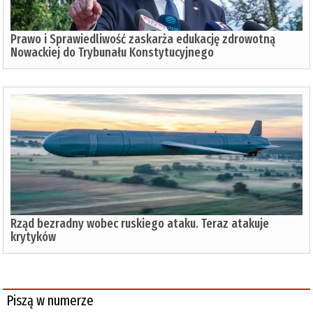
Prawo i Sprawiedliwość zaskarża edukację zdrowotną
Nowackiej do Trybunału Konstytucyjnego
Rząd bezradny wobec ruskiego ataku. Teraz atakuje
krytyków
Piszą w numerze