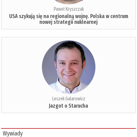
Paweł Kryszczak
USA szykują się na regionalną wojnę. Polska w centrum
nowej strategii nuklearnej
Leszek Galarowicz
Jazgot o Starucha
Wywiady