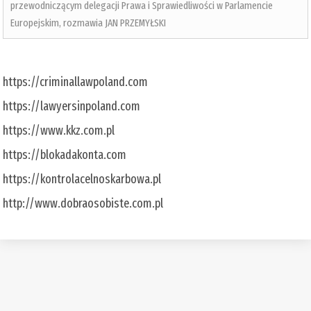
przewodniczącym delegacji Prawa i Sprawiedliwości w Parlamencie
Europejskim, rozmawia JAN PRZEMYŁSKI
https://criminallawpoland.com
https://lawyersinpoland.com
https://www.kkz.com.pl
https://blokadakonta.com
https://kontrolacelnoskarbowa.pl
http://www.dobraosobiste.com.pl