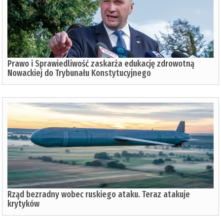
Prawo i Sprawiedliwość zaskarża edukację zdrowotną
Nowackiej do Trybunału Konstytucyjnego
Rząd bezradny wobec ruskiego ataku. Teraz atakuje
krytyków