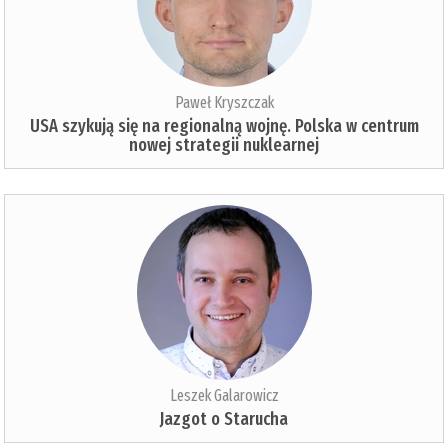
Paweł Kryszczak
USA szykują się na regionalną wojnę. Polska w centrum
nowej strategii nuklearnej
Leszek Galarowicz
Jazgot o Starucha