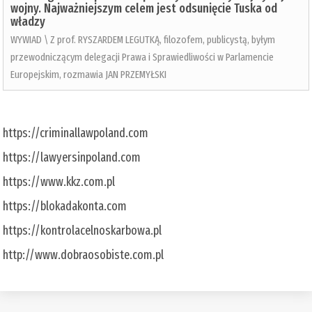
wojny. Najważniejszym celem jest odsunięcie Tuska od
władzy
WYWIAD \ Z prof. RYSZARDEM LEGUTKĄ, filozofem, publicystą, byłym
przewodniczącym delegacji Prawa i Sprawiedliwości w Parlamencie
Europejskim, rozmawia JAN PRZEMYŁSKI
https://criminallawpoland.com
https://lawyersinpoland.com
https://www.kkz.com.pl
https://blokadakonta.com
https://kontrolacelnoskarbowa.pl
http://www.dobraosobiste.com.pl