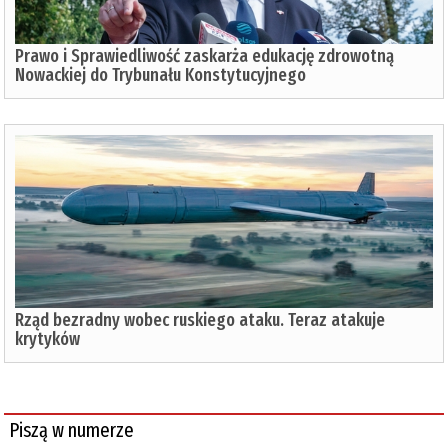
Prawo i Sprawiedliwość zaskarża edukację zdrowotną
Nowackiej do Trybunału Konstytucyjnego
Rząd bezradny wobec ruskiego ataku. Teraz atakuje
krytyków
Piszą w numerze