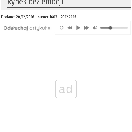
Rynek bez emocji
Dodano: 20/12/2016 - numer 1603 - 20.12.2016
ad