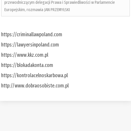
przewodniczącym delegacji Prawa i Sprawiedliwości w Parlamencie
Europejskim, rozmawia JAN PRZEMYŁSKI
https://criminallawpoland.com
https://lawyersinpoland.com
https://www.kkz.com.pl
https://blokadakonta.com
https://kontrolacelnoskarbowa.pl
http://www.dobraosobiste.com.pl