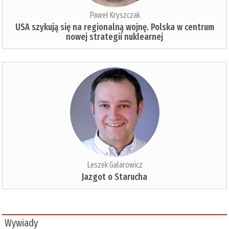
Paweł Kryszczak
USA szykują się na regionalną wojnę. Polska w centrum
nowej strategii nuklearnej
Leszek Galarowicz
Jazgot o Starucha
Wywiady