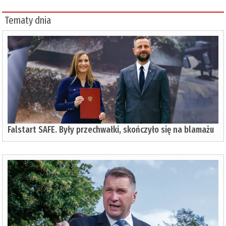
Tematy dnia
Falstart SAFE. Były przechwałki, skończyło się na blamażu