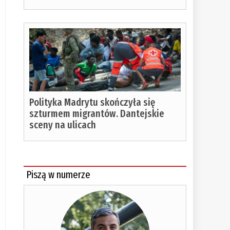
Polityka Madrytu skończyła się
szturmem migrantów. Dantejskie
sceny na ulicach
Piszą w numerze