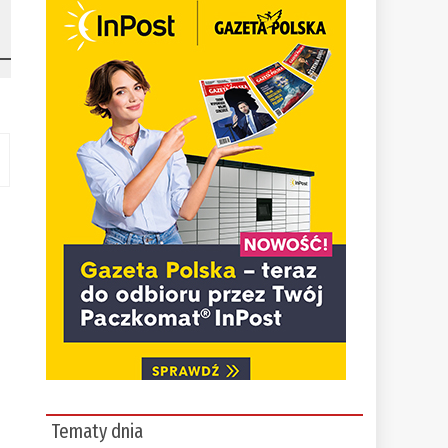
Tematy dnia