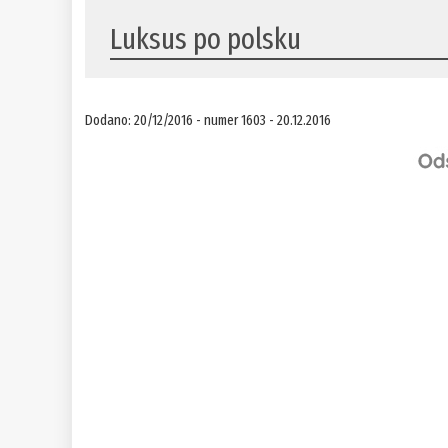
Luksus po polsku
Dodano: 20/12/2016 - numer 1603 - 20.12.2016