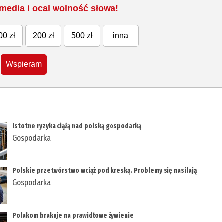
media i ocal wolność słowa!
00 zł
200 zł
500 zł
inna
Wspieram
Istotne ryzyka ciążą nad polską gospodarką
Gospodarka
Polskie przetwórstwo wciąż pod kreską. Problemy się nasilają
Gospodarka
Polakom brakuje na prawidłowe żywienie