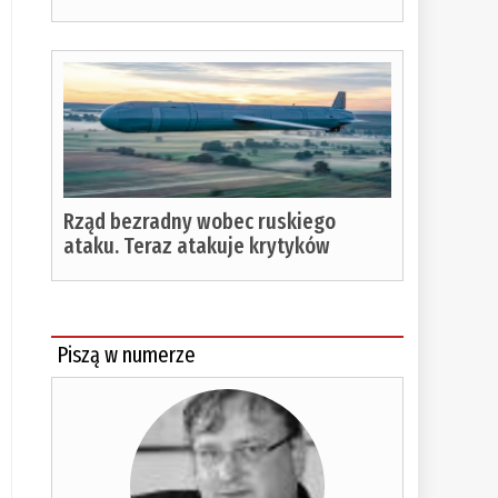
Rząd bezradny wobec ruskiego
ataku. Teraz atakuje krytyków
Piszą w numerze