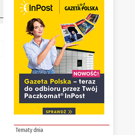
Tematy dnia