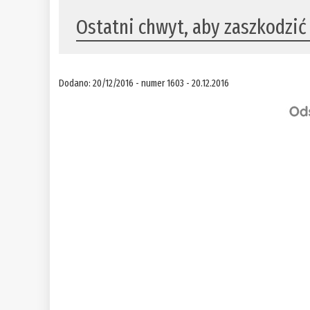
Ostatni chwyt, aby zaszkodzi
Dodano: 20/12/2016 - numer 1603 - 20.12.2016