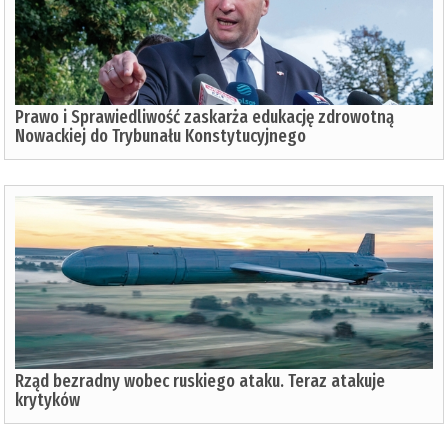
Prawo i Sprawiedliwość zaskarża edukację zdrowotną
Nowackiej do Trybunału Konstytucyjnego
Rząd bezradny wobec ruskiego ataku. Teraz atakuje
krytyków