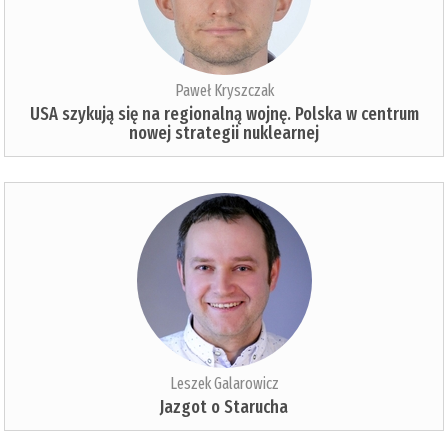
Paweł Kryszczak
USA szykują się na regionalną wojnę. Polska w centrum
nowej strategii nuklearnej
Leszek Galarowicz
Jazgot o Starucha