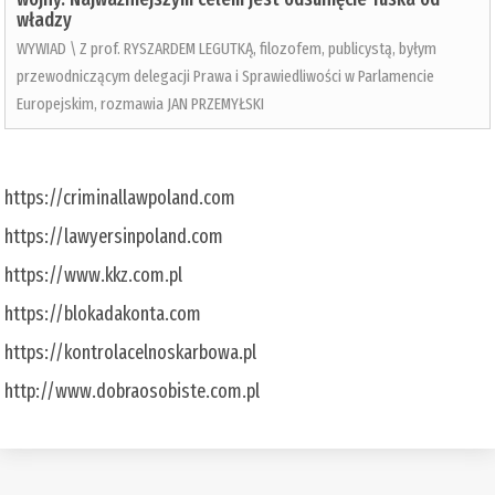
władzy
WYWIAD \ Z prof. RYSZARDEM LEGUTKĄ, filozofem, publicystą, byłym
przewodniczącym delegacji Prawa i Sprawiedliwości w Parlamencie
Europejskim, rozmawia JAN PRZEMYŁSKI
https://criminallawpoland.com
https://lawyersinpoland.com
https://www.kkz.com.pl
https://blokadakonta.com
https://kontrolacelnoskarbowa.pl
http://www.dobraosobiste.com.pl