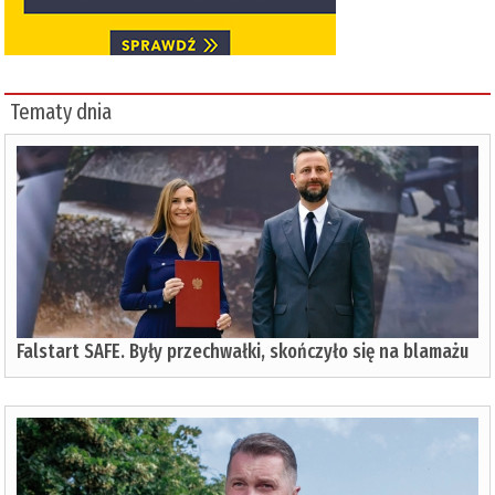
Tematy dnia
Falstart SAFE. Były przechwałki, skończyło się na blamażu