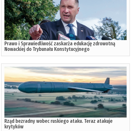
Prawo i Sprawiedliwość zaskarża edukację zdrowotną
Nowackiej do Trybunału Konstytucyjnego
Rząd bezradny wobec ruskiego ataku. Teraz atakuje
krytyków