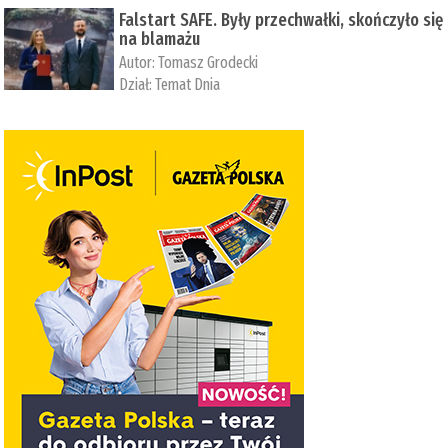
Falstart SAFE. Były przechwałki, skończyło się
na blamażu
Autor:
Tomasz Grodecki
Dział:
Temat Dnia