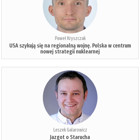
Paweł Kryszczak
USA szykują się na regionalną wojnę. Polska w centrum
nowej strategii nuklearnej
Leszek Galarowicz
Jazgot o Starucha