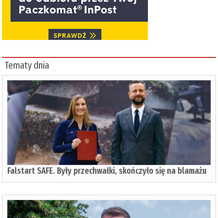
Tematy dnia
Falstart SAFE. Były przechwałki, skończyło się na blamażu