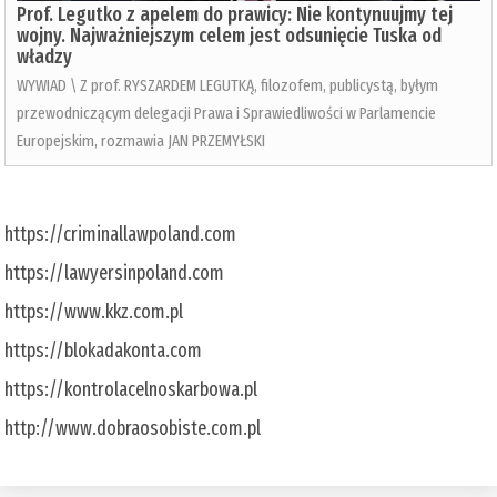
Prof. Legutko z apelem do prawicy: Nie kontynuujmy tej
wojny. Najważniejszym celem jest odsunięcie Tuska od
władzy
WYWIAD \ Z prof. RYSZARDEM LEGUTKĄ, filozofem, publicystą, byłym
przewodniczącym delegacji Prawa i Sprawiedliwości w Parlamencie
Europejskim, rozmawia JAN PRZEMYŁSKI
https://criminallawpoland.com
https://lawyersinpoland.com
https://www.kkz.com.pl
https://blokadakonta.com
https://kontrolacelnoskarbowa.pl
http://www.dobraosobiste.com.pl