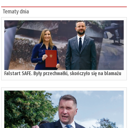
Tematy dnia
Falstart SAFE. Były przechwałki, skończyło się na blamażu