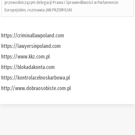
przewodniczącym delegacji Prawa i Sprawiedliwości w Parlamencie
Europejskim, rozmawia JAN PRZEMYŁSKI
https://criminallawpoland.com
https://lawyersinpoland.com
https://www.kkz.com.pl
https://blokadakonta.com
https://kontrolacelnoskarbowa.pl
http://www.dobraosobiste.com.pl