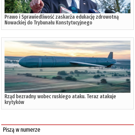
Prawo i Sprawiedliwość zaskarża edukację zdrowotną
Nowackiej do Trybunału Konstytucyjnego
Rząd bezradny wobec ruskiego ataku. Teraz atakuje
krytyków
Piszą w numerze