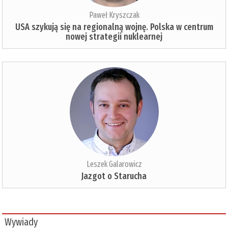
Paweł Kryszczak
USA szykują się na regionalną wojnę. Polska w centrum
nowej strategii nuklearnej
Leszek Galarowicz
Jazgot o Starucha
Wywiady