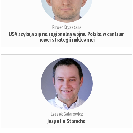
Paweł Kryszczak
USA szykują się na regionalną wojnę. Polska w centrum
nowej strategii nuklearnej
Leszek Galarowicz
Jazgot o Starucha