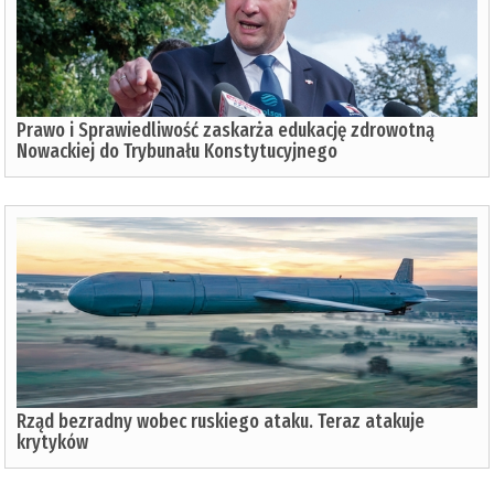
Prawo i Sprawiedliwość zaskarża edukację zdrowotną
Nowackiej do Trybunału Konstytucyjnego
Rząd bezradny wobec ruskiego ataku. Teraz atakuje
krytyków