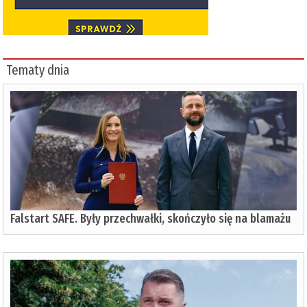
Tematy dnia
Falstart SAFE. Były przechwałki, skończyło się na blamażu