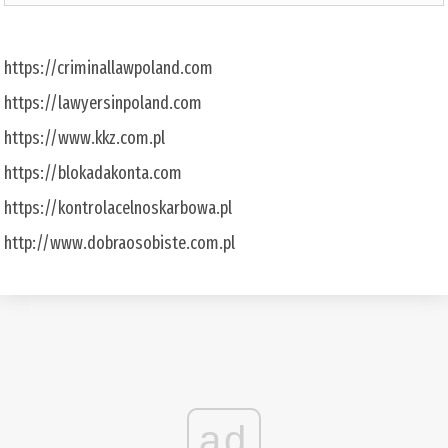
https://criminallawpoland.com
https://lawyersinpoland.com
https://www.kkz.com.pl
https://blokadakonta.com
https://kontrolacelnoskarbowa.pl
http://www.dobraosobiste.com.pl
ad