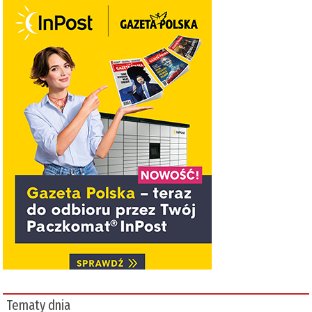
Tematy dnia