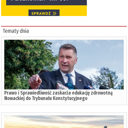
Tematy dnia
Prawo i Sprawiedliwość zaskarża edukację zdrowotną
Nowackiej do Trybunału Konstytucyjnego