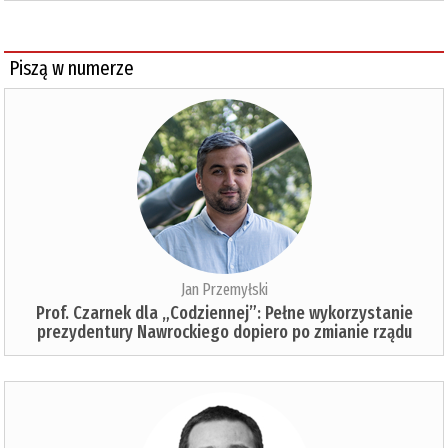
Piszą w numerze
Jan Przemyłski
Prof. Czarnek dla „Codziennej”: Pełne wykorzystanie
prezydentury Nawrockiego dopiero po zmianie rządu