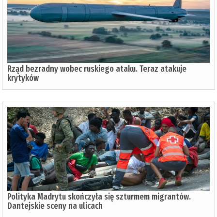
Rząd bezradny wobec ruskiego ataku. Teraz atakuje
krytyków
Polityka Madrytu skończyła się szturmem migrantów.
Dantejskie sceny na ulicach