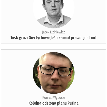
Jacek Liziniewicz
Tusk grozi Giertychowi: Jeśli złamał prawo, jest out
Konrad Wysocki
Kolejna odsłona planu Putina