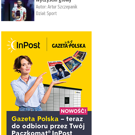
Autor:
Artur Szczepanik
Dział:
Sport