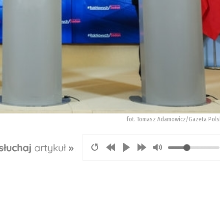
fot. Tomasz Adamowicz/Gazeta Pols