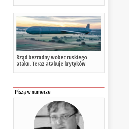
Rząd bezradny wobec ruskiego
ataku. Teraz atakuje krytyków
Piszą w numerze