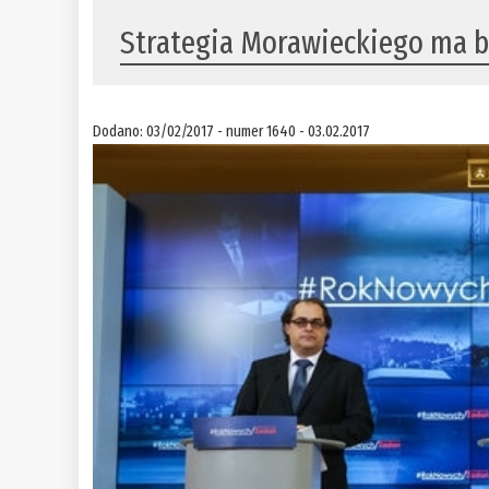
Strategia Morawieckiego ma b
Dodano: 03/02/2017 - numer 1640 - 03.02.2017