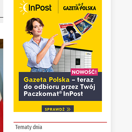
Tematy dnia