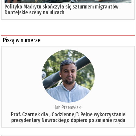
Polityka Madrytu skończyła się szturmem migrantów.
Dantejskie sceny na ulicach
Piszą w numerze
Jan Przemyłski
Prof. Czarnek dla „Codziennej”: Pełne wykorzystanie
prezydentury Nawrockiego dopiero po zmianie rządu