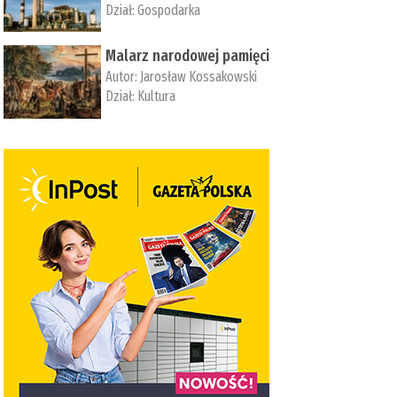
Dział:
Gospodarka
Malarz narodowej pamięci
Autor:
Jarosław Kossakowski
Dział:
Kultura