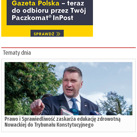
Tematy dnia
Prawo i Sprawiedliwość zaskarża edukację zdrowotną
Nowackiej do Trybunału Konstytucyjnego