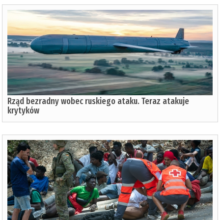
Rząd bezradny wobec ruskiego ataku. Teraz atakuje
krytyków