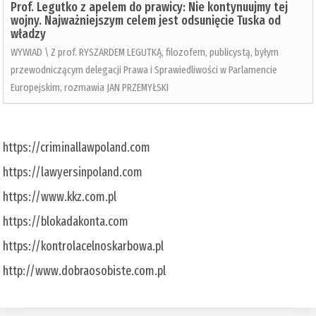
Prof. Legutko z apelem do prawicy: Nie kontynuujmy tej
wojny. Najważniejszym celem jest odsunięcie Tuska od
władzy
WYWIAD \ Z prof. RYSZARDEM LEGUTKĄ, filozofem, publicystą, byłym
przewodniczącym delegacji Prawa i Sprawiedliwości w Parlamencie
Europejskim, rozmawia JAN PRZEMYŁSKI
https://criminallawpoland.com
https://lawyersinpoland.com
https://www.kkz.com.pl
https://blokadakonta.com
https://kontrolacelnoskarbowa.pl
http://www.dobraosobiste.com.pl