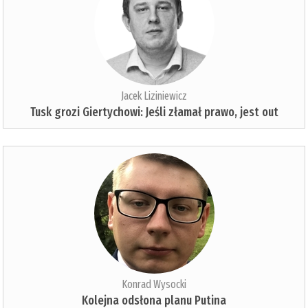
Jacek Liziniewicz
Tusk grozi Giertychowi: Jeśli złamał prawo, jest out
Konrad Wysocki
Kolejna odsłona planu Putina