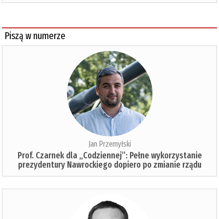
Piszą w numerze
Jan Przemyłski
Prof. Czarnek dla „Codziennej”: Pełne wykorzystanie
prezydentury Nawrockiego dopiero po zmianie rządu