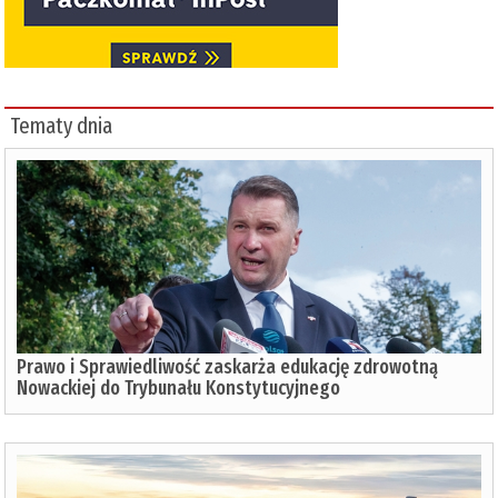
Tematy dnia
Prawo i Sprawiedliwość zaskarża edukację zdrowotną
Nowackiej do Trybunału Konstytucyjnego