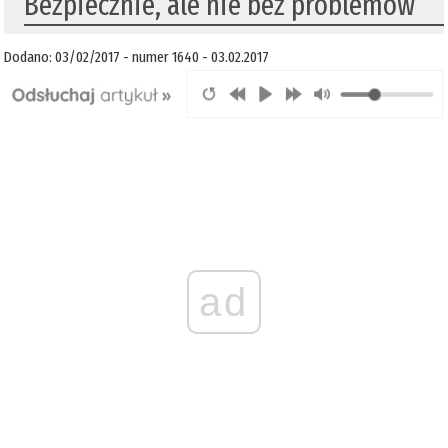
​Bezpiecznie, ale nie bez problemów
Dodano: 03/02/2017 - numer 1640 - 03.02.2017
ad