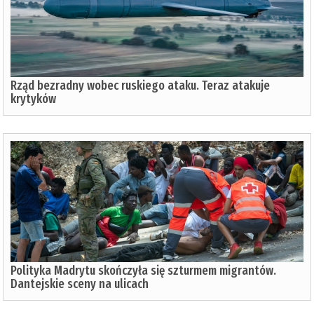
Rząd bezradny wobec ruskiego ataku. Teraz atakuje
krytyków
Polityka Madrytu skończyła się szturmem migrantów.
Dantejskie sceny na ulicach