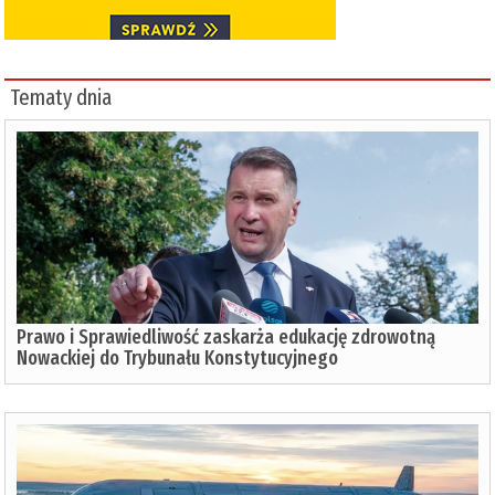
Tematy dnia
Prawo i Sprawiedliwość zaskarża edukację zdrowotną
Nowackiej do Trybunału Konstytucyjnego