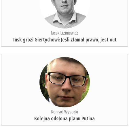
Jacek Liziniewicz
Tusk grozi Giertychowi: Jeśli złamał prawo, jest out
Konrad Wysocki
Kolejna odsłona planu Putina