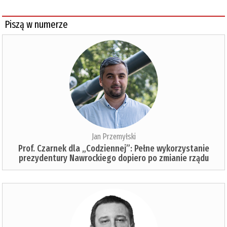
Piszą w numerze
Jan Przemyłski
Prof. Czarnek dla „Codziennej”: Pełne wykorzystanie
prezydentury Nawrockiego dopiero po zmianie rządu