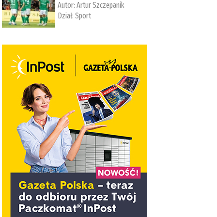
Autor:
Artur Szczepanik
Dział:
Sport