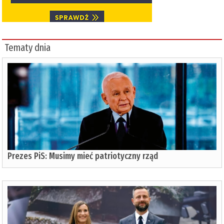
Tematy dnia
Prezes PiS: Musimy mieć patriotyczny rząd