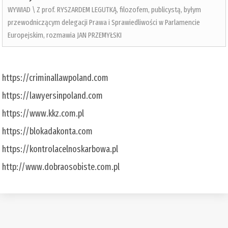
WYWIAD \ Z prof. RYSZARDEM LEGUTKĄ, filozofem, publicystą, byłym
przewodniczącym delegacji Prawa i Sprawiedliwości w Parlamencie
Europejskim, rozmawia JAN PRZEMYŁSKI
https://criminallawpoland.com
https://lawyersinpoland.com
https://www.kkz.com.pl
https://blokadakonta.com
https://kontrolacelnoskarbowa.pl
http://www.dobraosobiste.com.pl