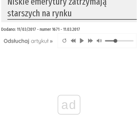
​Niskie emerytury zatrzymają
starszych na rynku
Dodano: 11/03/2017 - numer 1671 - 11.03.2017
ad