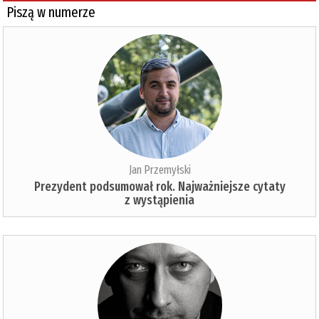
Piszą w numerze
Jan Przemyłski
Prezydent podsumował rok. Najważniejsze cytaty
z wystąpienia