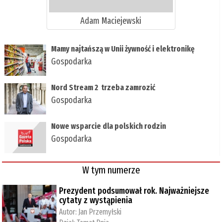
Adam Maciejewski
Mamy najtańszą w Unii żywność i elektronikę
Gospodarka
Nord Stream 2 trzeba zamrozić
Gospodarka
Nowe wsparcie dla polskich rodzin
Gospodarka
W tym numerze
Prezydent podsumował rok. Najważniejsze
cytaty z wystąpienia
Autor:
Jan Przemyłski