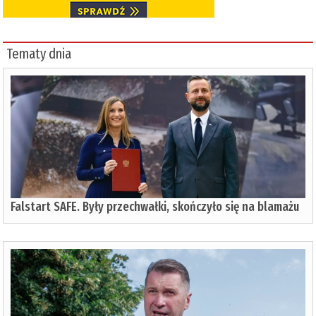
Tematy dnia
Falstart SAFE. Były przechwałki, skończyło się na blamażu