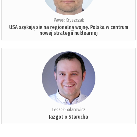
Paweł Kryszczak
USA szykują się na regionalną wojnę. Polska w centrum
nowej strategii nuklearnej
Leszek Galarowicz
Jazgot o Starucha