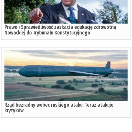
Prawo i Sprawiedliwość zaskarża edukację zdrowotną
Nowackiej do Trybunału Konstytucyjnego
Rząd bezradny wobec ruskiego ataku. Teraz atakuje
krytyków