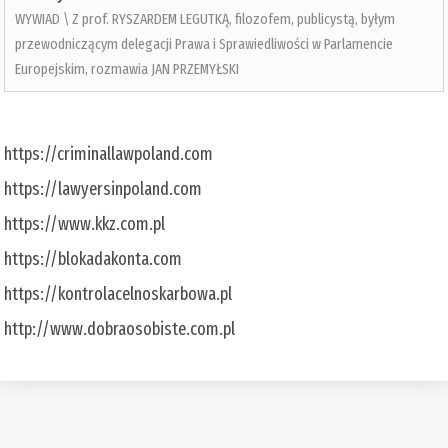
WYWIAD \ Z prof. RYSZARDEM LEGUTKĄ, filozofem, publicystą, byłym
przewodniczącym delegacji Prawa i Sprawiedliwości w Parlamencie
Europejskim, rozmawia JAN PRZEMYŁSKI
https://criminallawpoland.com
https://lawyersinpoland.com
https://www.kkz.com.pl
https://blokadakonta.com
https://kontrolacelnoskarbowa.pl
http://www.dobraosobiste.com.pl