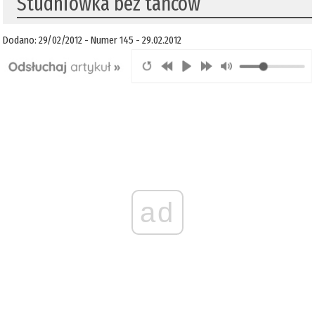
Studniówka bez tańców
Dodano: 29/02/2012 - Numer 145 - 29.02.2012
ad