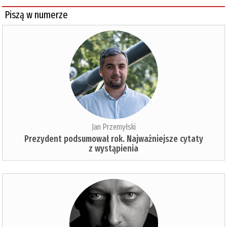
Piszą w numerze
Jan Przemyłski
Prezydent podsumował rok. Najważniejsze cytaty
z wystąpienia