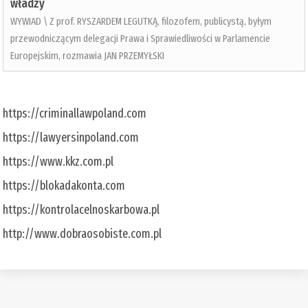
władzy
WYWIAD \ Z prof. RYSZARDEM LEGUTKĄ, filozofem, publicystą, byłym
przewodniczącym delegacji Prawa i Sprawiedliwości w Parlamencie
Europejskim, rozmawia JAN PRZEMYŁSKI
https://criminallawpoland.com
https://lawyersinpoland.com
https://www.kkz.com.pl
https://blokadakonta.com
https://kontrolacelnoskarbowa.pl
http://www.dobraosobiste.com.pl