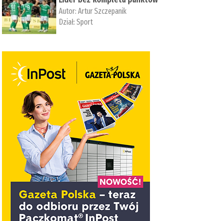
Autor:
Artur Szczepanik
Dział:
Sport