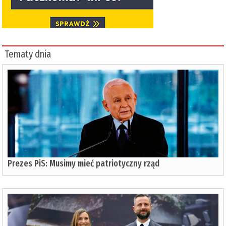
Tematy dnia
Prezes PiS: Musimy mieć patriotyczny rząd