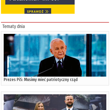
Tematy dnia
Prezes PiS: Musimy mieć patriotyczny rząd