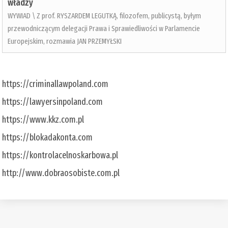
władzy
WYWIAD \ Z prof. RYSZARDEM LEGUTKĄ, filozofem, publicystą, byłym
przewodniczącym delegacji Prawa i Sprawiedliwości w Parlamencie
Europejskim, rozmawia JAN PRZEMYŁSKI
https://criminallawpoland.com
https://lawyersinpoland.com
https://www.kkz.com.pl
https://blokadakonta.com
https://kontrolacelnoskarbowa.pl
http://www.dobraosobiste.com.pl