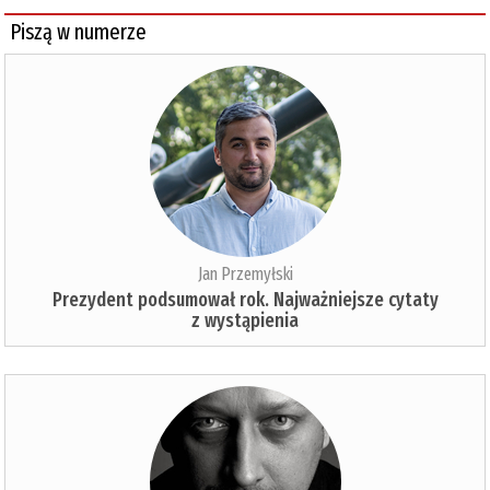
Piszą w numerze
Jan Przemyłski
Prezydent podsumował rok. Najważniejsze cytaty
z wystąpienia