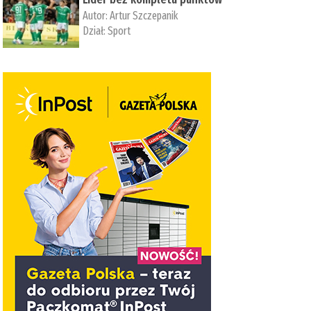
Autor:
Artur Szczepanik
Dział:
Sport