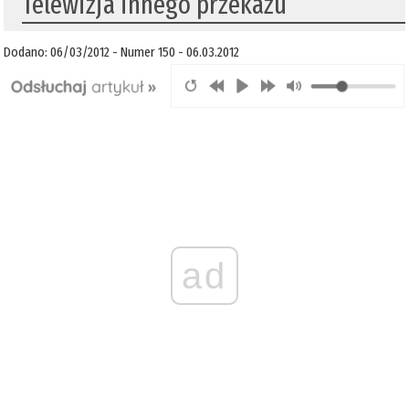
Telewizja innego przekazu
Dodano: 06/03/2012 - Numer 150 - 06.03.2012
ad