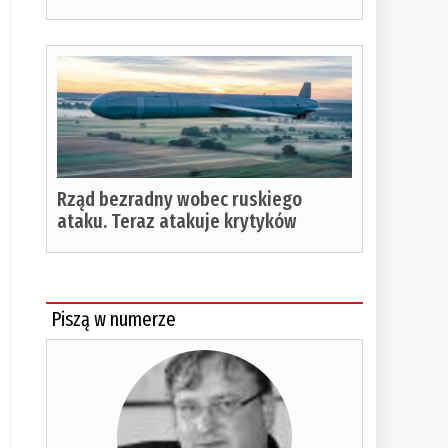
Rząd bezradny wobec ruskiego
ataku. Teraz atakuje krytyków
Piszą w numerze