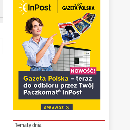
Tematy dnia