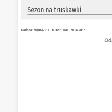
​Sezon na truskawki
Dodano: 28/06/2017 - numer 1760 - 28.06.2017