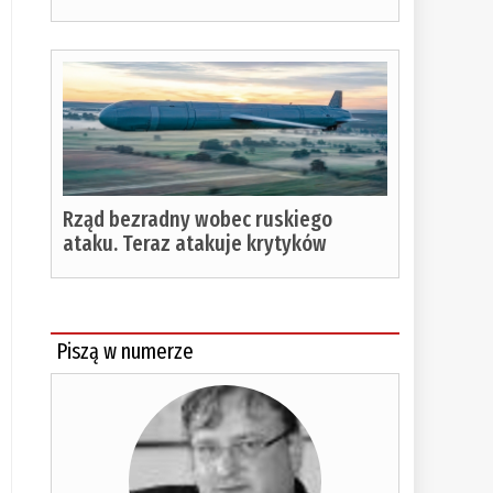
Rząd bezradny wobec ruskiego
ataku. Teraz atakuje krytyków
Piszą w numerze