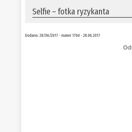
Selfie – fotka ryzykanta
Dodano: 28/06/2017 - numer 1760 - 28.06.2017