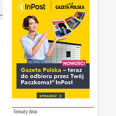
Tematy dnia