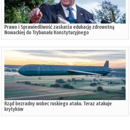
Prawo i Sprawiedliwość zaskarża edukację zdrowotną
Nowackiej do Trybunału Konstytucyjnego
Rząd bezradny wobec ruskiego ataku. Teraz atakuje
krytyków