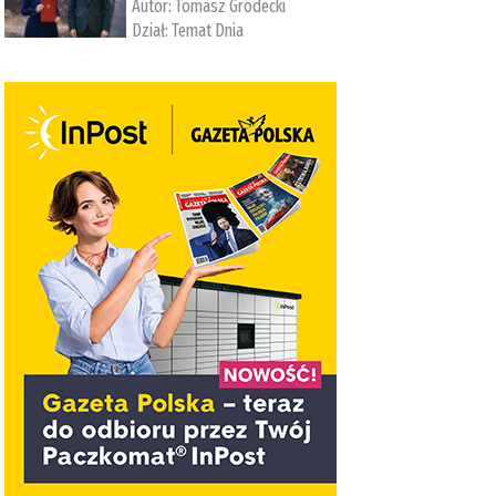
Autor:
Tomasz Grodecki
Dział:
Temat Dnia