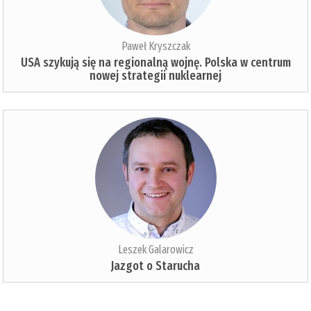
Paweł Kryszczak
USA szykują się na regionalną wojnę. Polska w centrum
nowej strategii nuklearnej
Leszek Galarowicz
Jazgot o Starucha