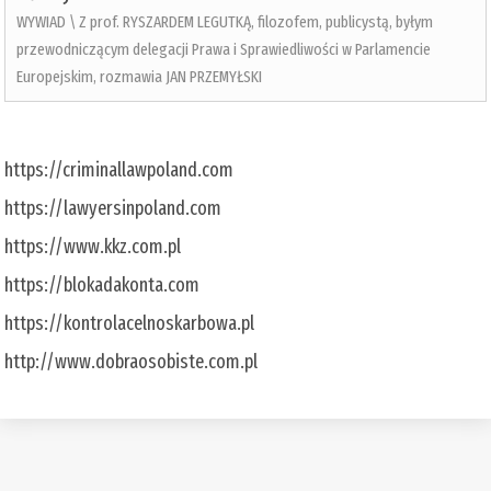
WYWIAD \ Z prof. RYSZARDEM LEGUTKĄ, filozofem, publicystą, byłym
przewodniczącym delegacji Prawa i Sprawiedliwości w Parlamencie
Europejskim, rozmawia JAN PRZEMYŁSKI
https://criminallawpoland.com
https://lawyersinpoland.com
https://www.kkz.com.pl
https://blokadakonta.com
https://kontrolacelnoskarbowa.pl
http://www.dobraosobiste.com.pl