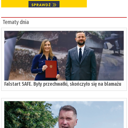
Tematy dnia
Falstart SAFE. Były przechwałki, skończyło się na blamażu