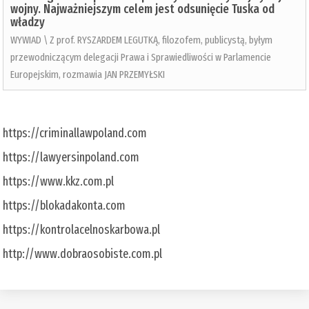
wojny. Najważniejszym celem jest odsunięcie Tuska od
władzy
WYWIAD \ Z prof. RYSZARDEM LEGUTKĄ, filozofem, publicystą, byłym
przewodniczącym delegacji Prawa i Sprawiedliwości w Parlamencie
Europejskim, rozmawia JAN PRZEMYŁSKI
https://criminallawpoland.com
https://lawyersinpoland.com
https://www.kkz.com.pl
https://blokadakonta.com
https://kontrolacelnoskarbowa.pl
http://www.dobraosobiste.com.pl