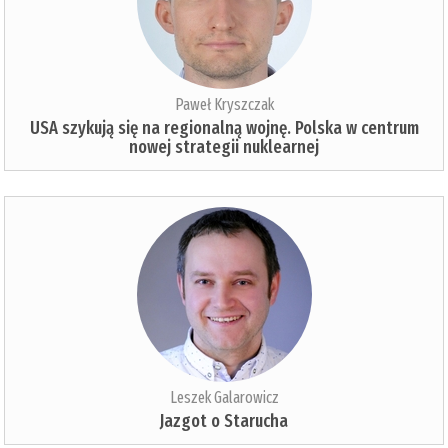
Paweł Kryszczak
USA szykują się na regionalną wojnę. Polska w centrum
nowej strategii nuklearnej
Leszek Galarowicz
Jazgot o Starucha