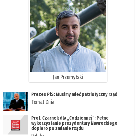
Jan Przemyłski
Prezes PiS: Musimy mieć patriotyczny rząd
Temat Dnia
Prof. Czarnek dla „Codziennej”: Pełne
wykorzystanie prezydentury Nawrockiego
dopiero po zmianie rządu
Polska