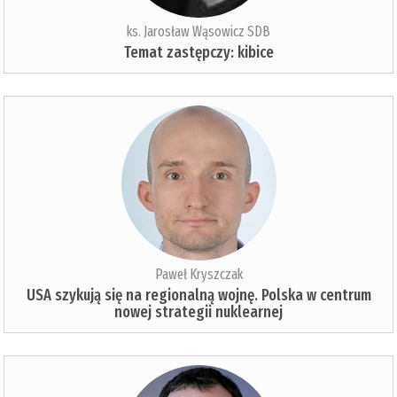
ks. Jarosław Wąsowicz SDB
Temat zastępczy: kibice
Paweł Kryszczak
USA szykują się na regionalną wojnę. Polska w centrum
nowej strategii nuklearnej