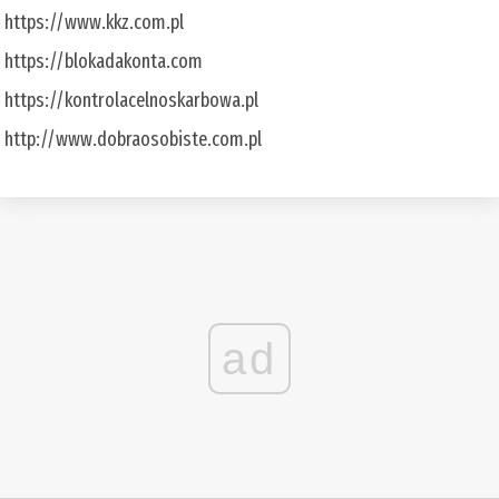
https://www.kkz.com.pl
https://blokadakonta.com
https://kontrolacelnoskarbowa.pl
http://www.dobraosobiste.com.pl
ad