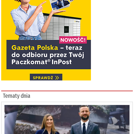
Tematy dnia