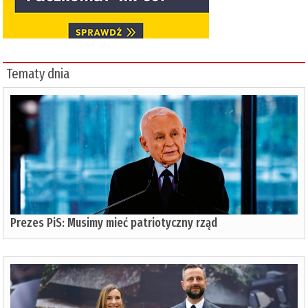
Tematy dnia
Prezes PiS: Musimy mieć patriotyczny rząd