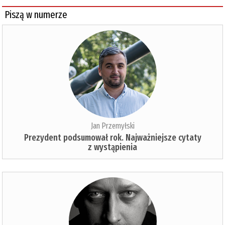
Piszą w numerze
Jan Przemyłski
Prezydent podsumował rok. Najważniejsze cytaty
z wystąpienia