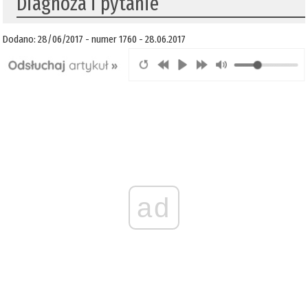
Diagnoza i pytanie
Dodano: 28/06/2017 - numer 1760 - 28.06.2017
ad