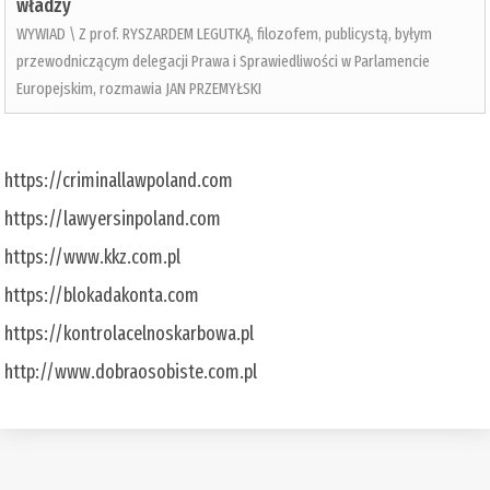
władzy
WYWIAD \ Z prof. RYSZARDEM LEGUTKĄ, filozofem, publicystą, byłym
przewodniczącym delegacji Prawa i Sprawiedliwości w Parlamencie
Europejskim, rozmawia JAN PRZEMYŁSKI
https://criminallawpoland.com
https://lawyersinpoland.com
https://www.kkz.com.pl
https://blokadakonta.com
https://kontrolacelnoskarbowa.pl
http://www.dobraosobiste.com.pl