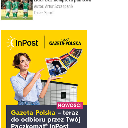
Autor:
Artur Szczepanik
Dział:
Sport