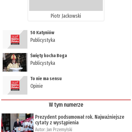
Piotr Jackowski
50 Katyniów
Publicystyka
Święty kocha Boga
Publicystyka
To nie ma sensu
Opinie
W tym numerze
Prezydent podsumował rok. Najważniejsze
cytaty z wystąpienia
Autor:
Jan Przemyłski