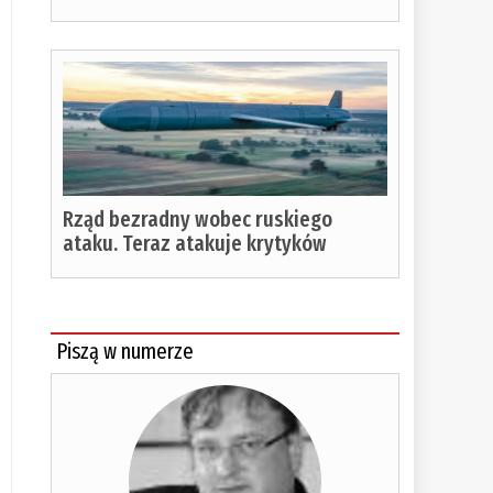
Rząd bezradny wobec ruskiego
ataku. Teraz atakuje krytyków
Piszą w numerze