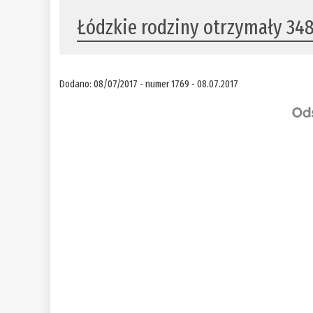
​Łódzkie rodziny otrzymały 348
Dodano: 08/07/2017 - numer 1769 - 08.07.2017