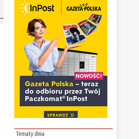
Tematy dnia