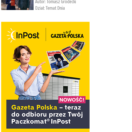
Autor:
Tomasz Grodecki
Dział:
Temat Dnia