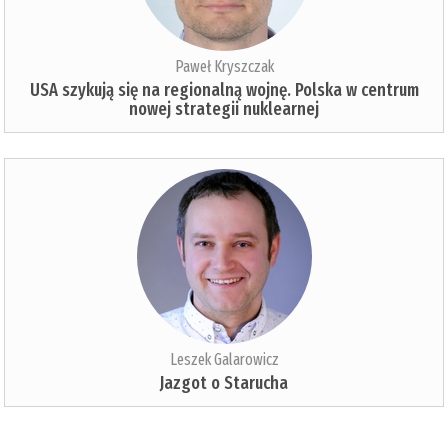
Paweł Kryszczak
USA szykują się na regionalną wojnę. Polska w centrum
nowej strategii nuklearnej
Leszek Galarowicz
Jazgot o Starucha