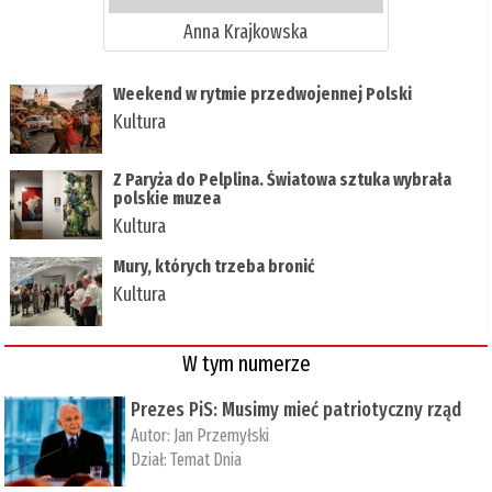
Anna Krajkowska
Weekend w rytmie przedwojennej Polski
Kultura
Z Paryża do Pelplina. Światowa sztuka wybrała
polskie muzea
Kultura
Mury, których trzeba bronić
Kultura
W tym numerze
Prezes PiS: Musimy mieć patriotyczny rząd
Autor:
Jan Przemyłski
Dział:
Temat Dnia