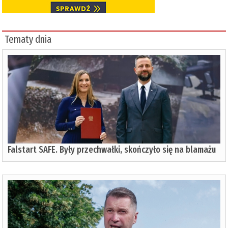
Tematy dnia
Falstart SAFE. Były przechwałki, skończyło się na blamażu