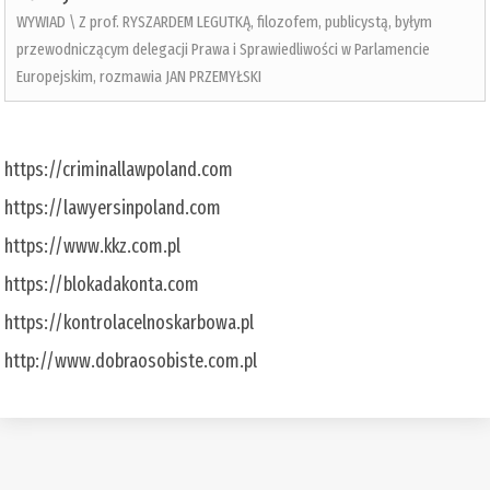
WYWIAD \ Z prof. RYSZARDEM LEGUTKĄ, filozofem, publicystą, byłym
przewodniczącym delegacji Prawa i Sprawiedliwości w Parlamencie
Europejskim, rozmawia JAN PRZEMYŁSKI
https://criminallawpoland.com
https://lawyersinpoland.com
https://www.kkz.com.pl
https://blokadakonta.com
https://kontrolacelnoskarbowa.pl
http://www.dobraosobiste.com.pl