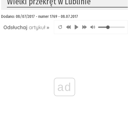
Wielki przekręt w Lublinie
Dodano: 08/07/2017 - numer 1769 - 08.07.2017
ad