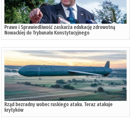
Prawo i Sprawiedliwość zaskarża edukację zdrowotną
Nowackiej do Trybunału Konstytucyjnego
Rząd bezradny wobec ruskiego ataku. Teraz atakuje
krytyków