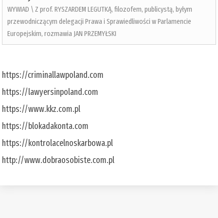
WYWIAD \ Z prof. RYSZARDEM LEGUTKĄ, filozofem, publicystą, byłym
przewodniczącym delegacji Prawa i Sprawiedliwości w Parlamencie
Europejskim, rozmawia JAN PRZEMYŁSKI
https://criminallawpoland.com
https://lawyersinpoland.com
https://www.kkz.com.pl
https://blokadakonta.com
https://kontrolacelnoskarbowa.pl
http://www.dobraosobiste.com.pl