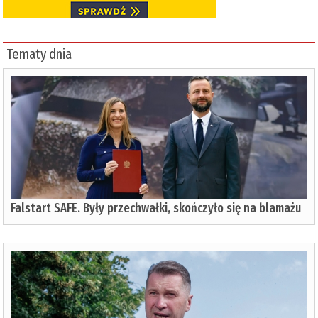
Tematy dnia
Falstart SAFE. Były przechwałki, skończyło się na blamażu