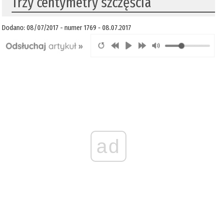
Trzy centymetry szczęścia
Dodano: 08/07/2017 - numer 1769 - 08.07.2017
ad