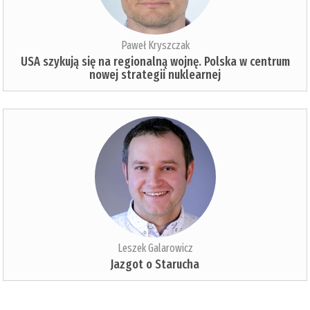
Paweł Kryszczak
USA szykują się na regionalną wojnę. Polska w centrum
nowej strategii nuklearnej
Leszek Galarowicz
Jazgot o Starucha