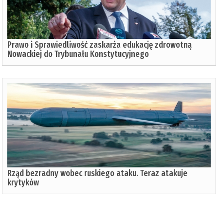
Prawo i Sprawiedliwość zaskarża edukację zdrowotną
Nowackiej do Trybunału Konstytucyjnego
Rząd bezradny wobec ruskiego ataku. Teraz atakuje
krytyków