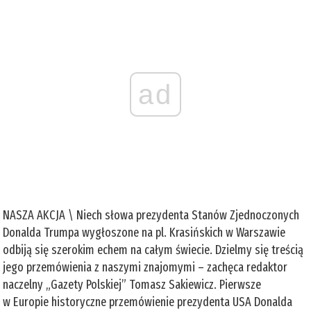
ad
NASZA AKCJA \ Niech słowa prezydenta Stanów Zjednoczonych
Donalda Trumpa wygłoszone na pl. Krasińskich w Warszawie
odbiją się szerokim echem na całym świecie. Dzielmy się treścią
jego przemówienia z naszymi znajomymi – zachęca redaktor
naczelny „Gazety Polskiej” Tomasz Sakiewicz. Pierwsze
w Europie historyczne przemówienie prezydenta USA Donalda