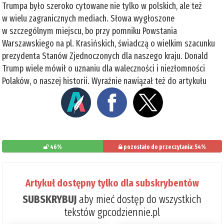
Trumpa było szeroko cytowane nie tylko w polskich, ale też
w wielu zagranicznych mediach. Słowa wygłoszone
w szczególnym miejscu, bo przy pomniku Powstania
Warszawskiego na pl. Krasińskich, świadczą o wielkim szacunku
prezydenta Stanów Zjednoczonych dla naszego kraju. Donald
Trump wiele mówił o uznaniu dla waleczności i niezłomności
Polaków, o naszej historii. Wyraźnie nawiązał też do artykułu
46%
pozostało do przeczytania: 54%
Artykuł dostępny tylko dla subskrybentów
SUBSKRYBUJ
aby mieć dostęp do wszystkich
tekstów gpcodziennie.pl