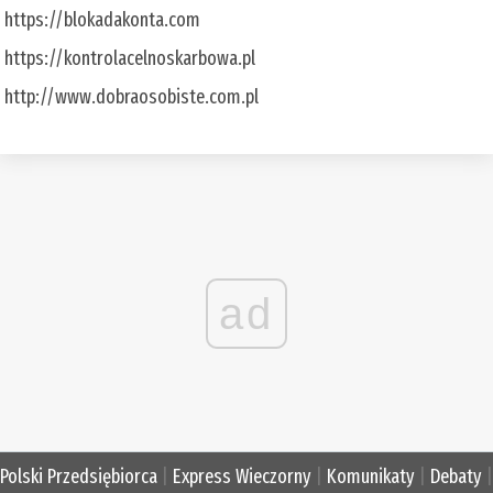
https://blokadakonta.com
https://kontrolacelnoskarbowa.pl
http://www.dobraosobiste.com.pl
ad
Polski Przedsiębiorca
|
Express Wieczorny
|
Komunikaty
|
Debaty
|