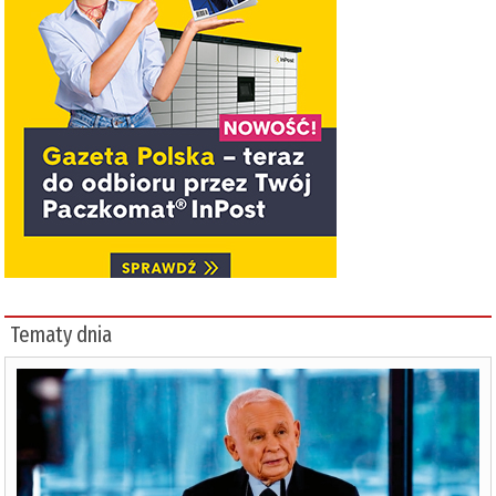
Tematy dnia