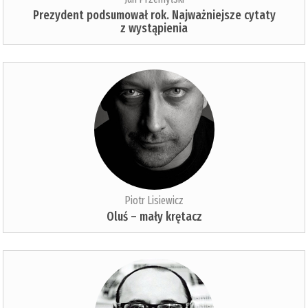
Prezydent podsumował rok. Najważniejsze cytaty
z wystąpienia
Piotr Lisiewicz
Oluś – mały krętacz