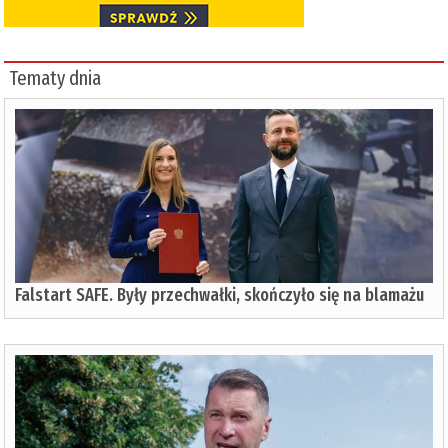
Tematy dnia
Falstart SAFE. Były przechwałki, skończyło się na blamażu