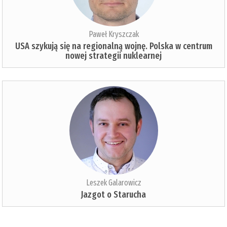
Paweł Kryszczak
USA szykują się na regionalną wojnę. Polska w centrum
nowej strategii nuklearnej
Leszek Galarowicz
Jazgot o Starucha