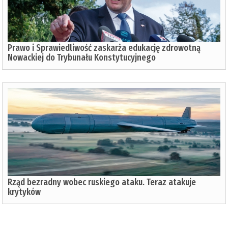
Prawo i Sprawiedliwość zaskarża edukację zdrowotną
Nowackiej do Trybunału Konstytucyjnego
Rząd bezradny wobec ruskiego ataku. Teraz atakuje
krytyków