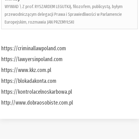
WYWIAD \ Z prof. RYSZARDEM LEGUTKĄ, filozofem, publicystą, byłym
przewodniczącym delegacji Prawa i Sprawiedliwości w Parlamencie
Europejskim, rozmawia JAN PRZEMYŁSKI
https://criminallawpoland.com
https://lawyersinpoland.com
https://www.kkz.com.pl
https://blokadakonta.com
https://kontrolacelnoskarbowa.pl
http://www.dobraosobiste.com.pl