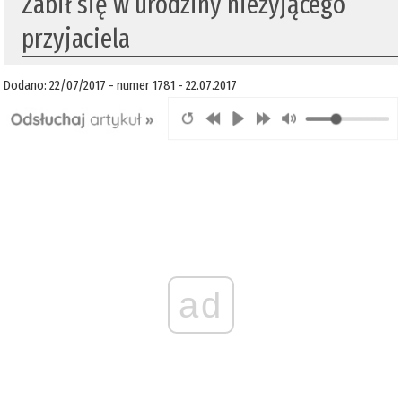
Zabił się w urodziny nieżyjącego
przyjaciela
Dodano: 22/07/2017 - numer 1781 - 22.07.2017
ad