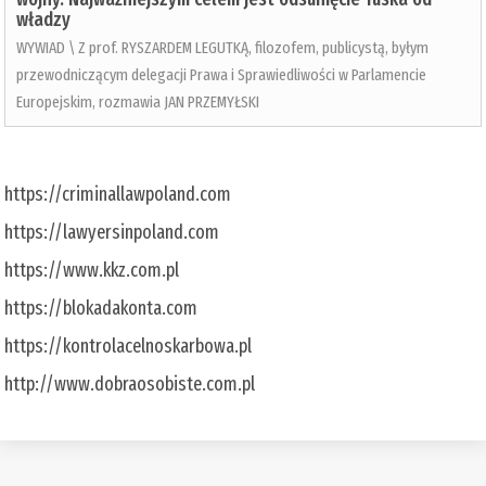
władzy
WYWIAD \ Z prof. RYSZARDEM LEGUTKĄ, filozofem, publicystą, byłym
przewodniczącym delegacji Prawa i Sprawiedliwości w Parlamencie
Europejskim, rozmawia JAN PRZEMYŁSKI
https://criminallawpoland.com
https://lawyersinpoland.com
https://www.kkz.com.pl
https://blokadakonta.com
https://kontrolacelnoskarbowa.pl
http://www.dobraosobiste.com.pl