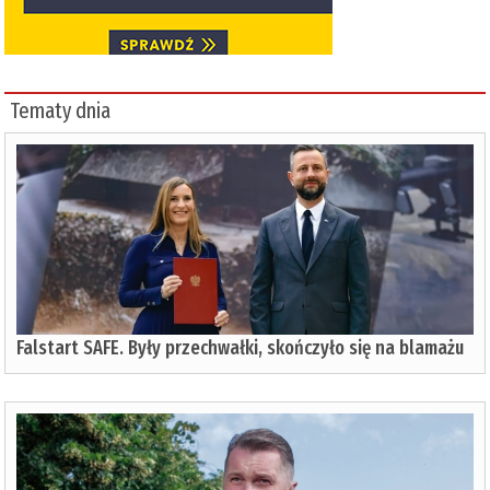
Tematy dnia
Falstart SAFE. Były przechwałki, skończyło się na blamażu