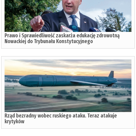
Prawo i Sprawiedliwość zaskarża edukację zdrowotną
Nowackiej do Trybunału Konstytucyjnego
Rząd bezradny wobec ruskiego ataku. Teraz atakuje
krytyków