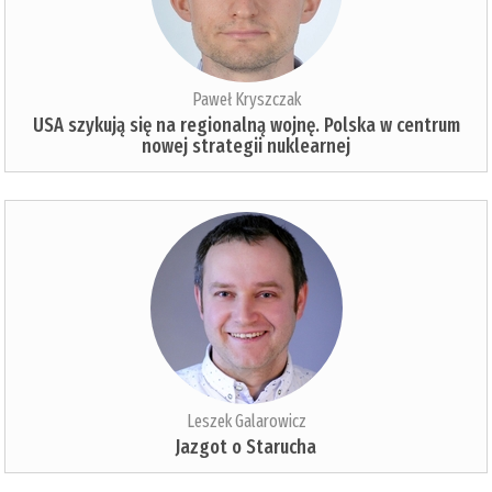
Paweł Kryszczak
USA szykują się na regionalną wojnę. Polska w centrum
nowej strategii nuklearnej
Leszek Galarowicz
Jazgot o Starucha