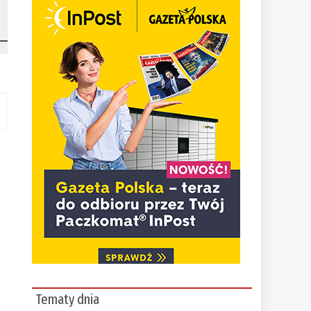
Tematy dnia