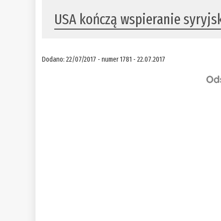
​USA kończą wspieranie syryjsk
Dodano: 22/07/2017 - numer 1781 - 22.07.2017