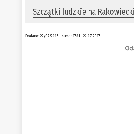
Szczątki ludzkie na Rakowieck
Dodano: 22/07/2017 - numer 1781 - 22.07.2017