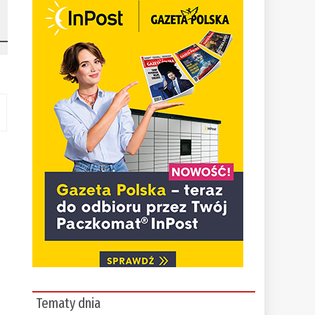
Tematy dnia