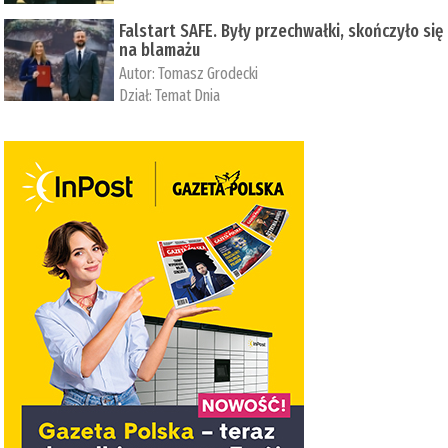
Falstart SAFE. Były przechwałki, skończyło się
na blamażu
Autor:
Tomasz Grodecki
Dział:
Temat Dnia