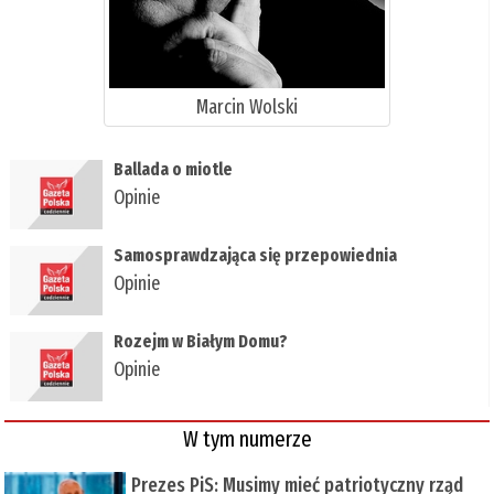
Marcin Wolski
Ballada o miotle
Opinie
Samosprawdzająca się przepowiednia
Opinie
Rozejm w Białym Domu?
Opinie
W tym numerze
Prezes PiS: Musimy mieć patriotyczny rząd