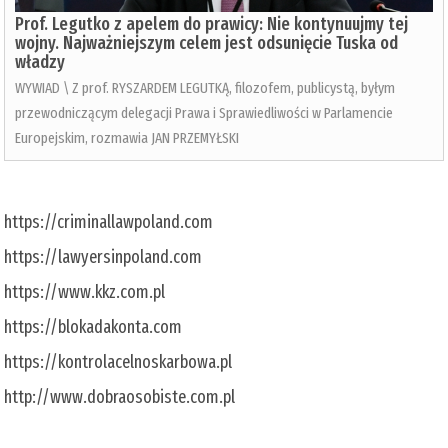
Prof. Legutko z apelem do prawicy: Nie kontynuujmy tej
wojny. Najważniejszym celem jest odsunięcie Tuska od
władzy
WYWIAD \ Z prof. RYSZARDEM LEGUTKĄ, filozofem, publicystą, byłym
przewodniczącym delegacji Prawa i Sprawiedliwości w Parlamencie
Europejskim, rozmawia JAN PRZEMYŁSKI
https://criminallawpoland.com
https://lawyersinpoland.com
https://www.kkz.com.pl
https://blokadakonta.com
https://kontrolacelnoskarbowa.pl
http://www.dobraosobiste.com.pl