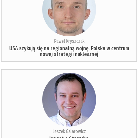
Paweł Kryszczak
USA szykują się na regionalną wojnę. Polska w centrum
nowej strategii nuklearnej
Leszek Galarowicz