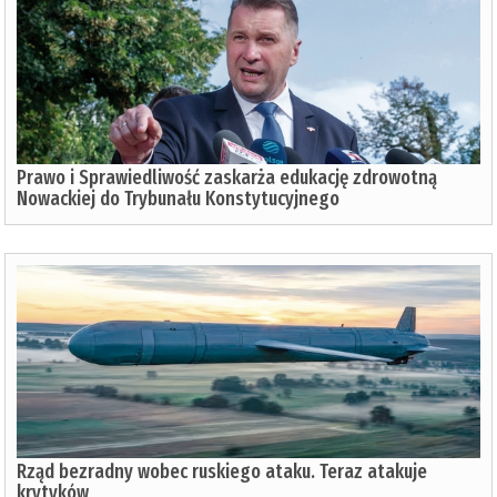
Prawo i Sprawiedliwość zaskarża edukację zdrowotną
Nowackiej do Trybunału Konstytucyjnego
Rząd bezradny wobec ruskiego ataku. Teraz atakuje
krytyków