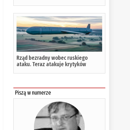
Rząd bezradny wobec ruskiego
ataku. Teraz atakuje krytyków
Piszą w numerze