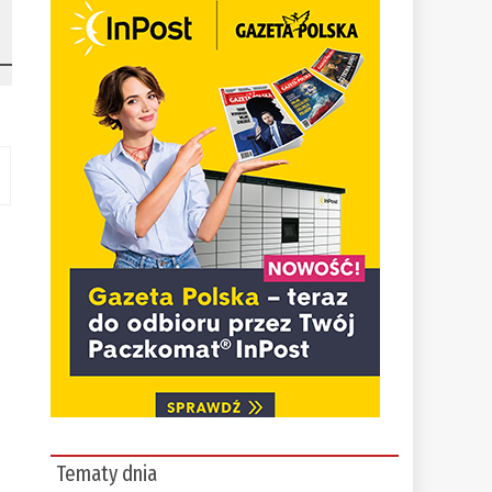
Tematy dnia