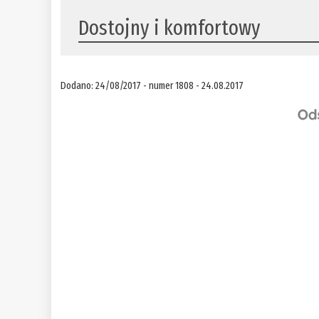
Dostojny i komfortowy
Dodano: 24/08/2017 - numer 1808 - 24.08.2017