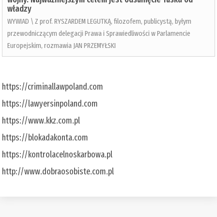
władzy
WYWIAD \ Z prof. RYSZARDEM LEGUTKĄ, filozofem, publicystą, byłym
przewodniczącym delegacji Prawa i Sprawiedliwości w Parlamencie
Europejskim, rozmawia JAN PRZEMYŁSKI
https://criminallawpoland.com
https://lawyersinpoland.com
https://www.kkz.com.pl
https://blokadakonta.com
https://kontrolacelnoskarbowa.pl
http://www.dobraosobiste.com.pl