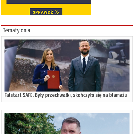
Tematy dnia
Falstart SAFE. Były przechwałki, skończyło się na blamażu