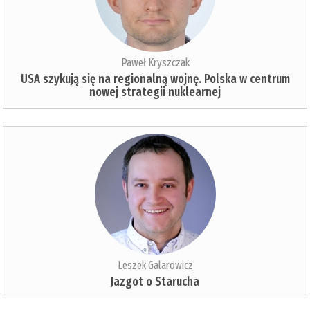
Paweł Kryszczak
USA szykują się na regionalną wojnę. Polska w centrum
nowej strategii nuklearnej
Leszek Galarowicz
Jazgot o Starucha