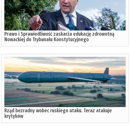
Prawo i Sprawiedliwość zaskarża edukację zdrowotną
Nowackiej do Trybunału Konstytucyjnego
Rząd bezradny wobec ruskiego ataku. Teraz atakuje
krytyków