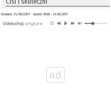
Cisi i skuteczni
Dodano: 24/08/2017 - numer 1808 - 24.08.2017
ad