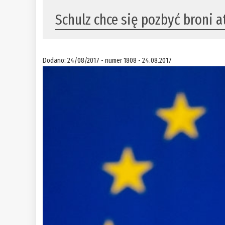
​Schulz chce się pozbyć broni
Dodano: 24/08/2017 - numer 1808 - 24.08.2017