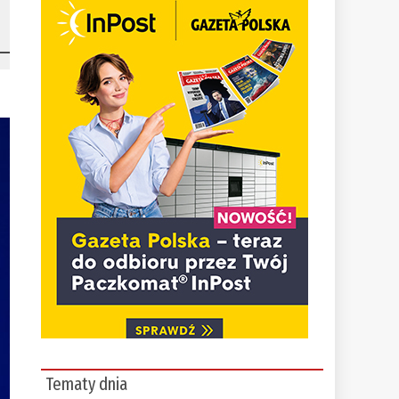
Tematy dnia