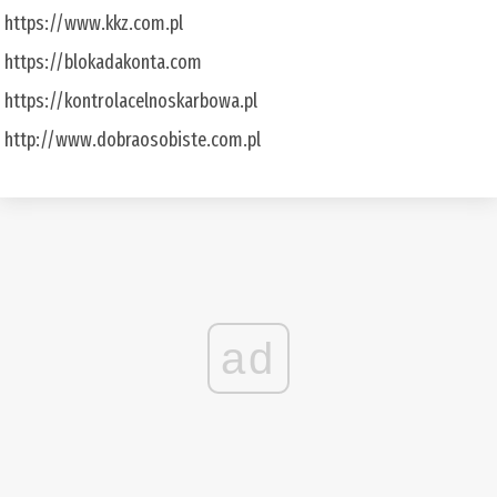
https://www.kkz.com.pl
https://blokadakonta.com
https://kontrolacelnoskarbowa.pl
http://www.dobraosobiste.com.pl
ad