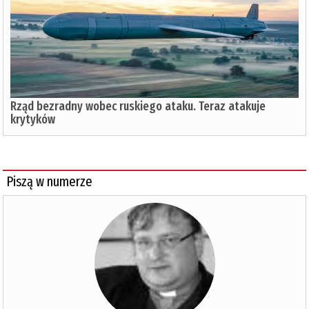
Rząd bezradny wobec ruskiego ataku. Teraz atakuje
krytyków
Piszą w numerze