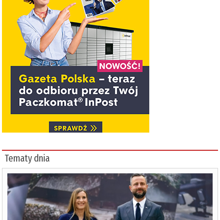
Tematy dnia