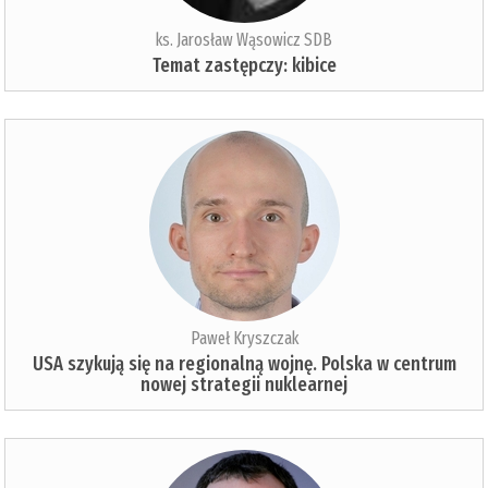
ks. Jarosław Wąsowicz SDB
Temat zastępczy: kibice
Paweł Kryszczak
USA szykują się na regionalną wojnę. Polska w centrum
nowej strategii nuklearnej